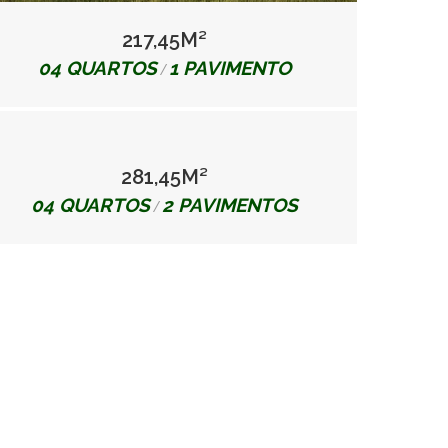
217,45M²
04 QUARTOS
1 PAVIMENTO
/
281,45M²
04 QUARTOS
2 PAVIMENTOS
/