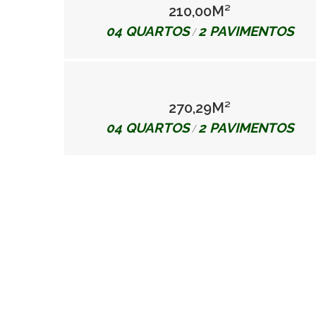
210,00M²
04 QUARTOS
2 PAVIMENTOS
/
270,29M²
04 QUARTOS
2 PAVIMENTOS
/