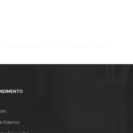
NDIMENTO
tato
e Estamos