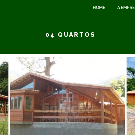
HOME
A EMPR
04 QUARTOS