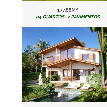
177,88M²
04 QUARTOS
2 PAVIMENTOS
/