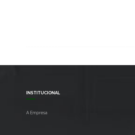
INSTITUCIONAL
A Empresa