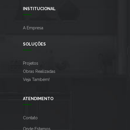
INSTITUCIONAL
A Empresa
SOLUÇÕES
Projetos
Obras Realizadas
Veja Também!
ATENDIMENTO
Contato
Onde Estamos