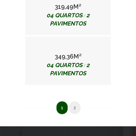
319,49M²
04 QUARTOS
2
/
PAVIMENTOS
349,36M²
04 QUARTOS
2
/
PAVIMENTOS
1
2