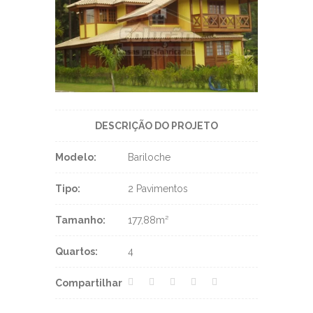
DESCRIÇÃO DO PROJETO
Modelo:
Bariloche
Tipo:
2 Pavimentos
Tamanho:
177,88m²
Quartos:
4
Compartilhar