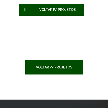
177,88M²
VOLTAR P/ PROJETOS
VOLTAR P/ PROJETOS