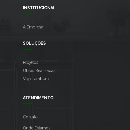
INSTITUCIONAL
A Empresa
SOLUÇÕES
Projetos
Obras Realizadas
Veja Também!
ATENDIMENTO
Contato
Onde Estamos