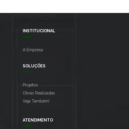
INSTITUCIONAL
A Empresa
SOLUÇÕES
Projetos
Obras Realizadas
Veja Também!
ATENDIMENTO