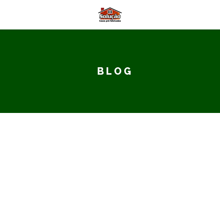
BLOG
Obras Realizadas