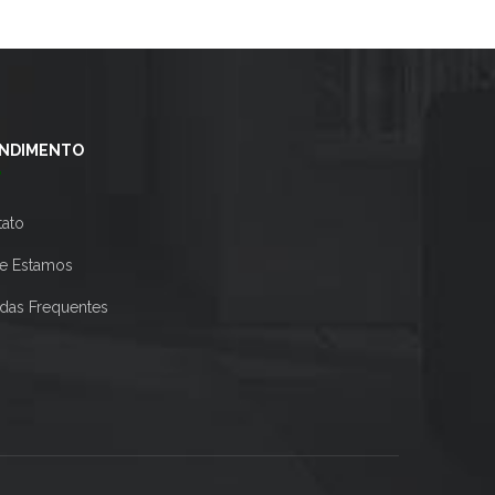
NDIMENTO
tato
e Estamos
das Frequentes