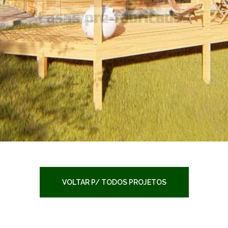
VOLTAR P/ TODOS PROJETOS